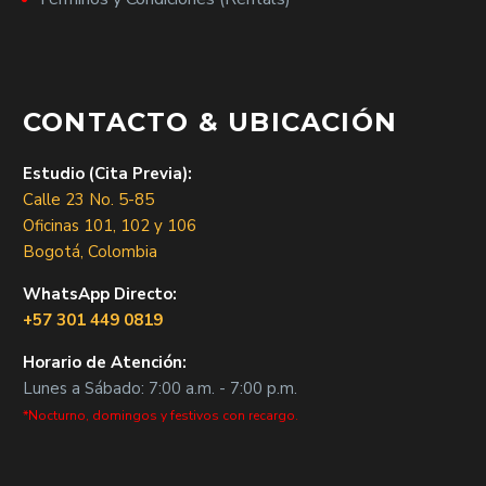
CONTACTO & UBICACIÓN
Estudio (Cita Previa):
Calle 23 No. 5-85
Oficinas 101, 102 y 106
Bogotá, Colombia
WhatsApp Directo:
+57 301 449 0819
Horario de Atención:
Lunes a Sábado: 7:00 a.m. - 7:00 p.m.
*Nocturno, domingos y festivos con recargo.