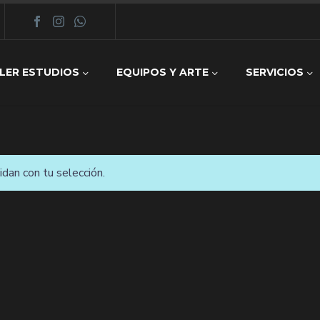
LER ESTUDIOS
EQUIPOS Y ARTE
SERVICIOS
dan con tu selección.