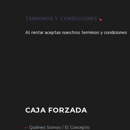
TERMINOS Y CONDICIONES
Al rentar aceptas nuestros terminos y condiciones
CAJA FORZADA
Quiénes Somos / El Concepto