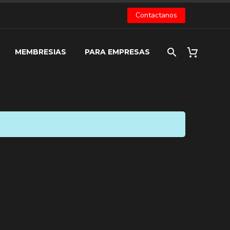
Contactanos
MEMBRESIAS
PARA EMPRESAS