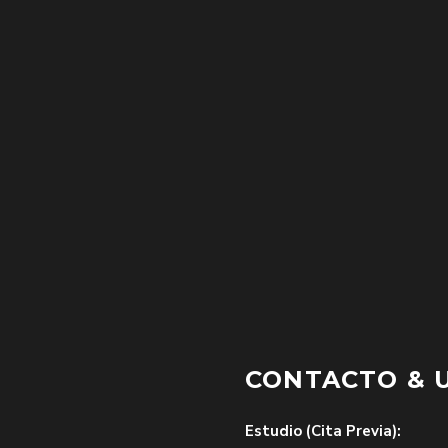
CONTACTO & 
Estudio (Cita Previa):