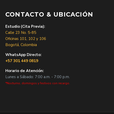
CONTACTO & UBICACIÓN
Estudio (Cita Previa):
Calle 23 No. 5-85
Oficinas 101, 102 y 106
Bogotá, Colombia
WhatsApp Directo:
+57 301 449 0819
Horario de Atención:
Lunes a Sábado: 7:00 a.m. - 7:00 p.m.
*Nocturno, domingos y festivos con recargo.