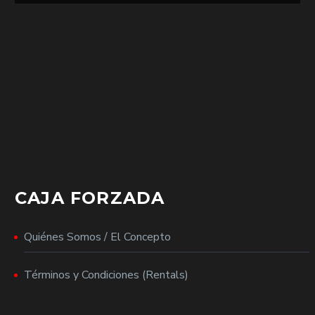
CAJA FORZADA
Quiénes Somos / El Concepto
Términos y Condiciones (Rentals)