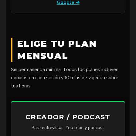
Google ➔
ELIGE TU PLAN
MENSUAL
Sin permanencia mínima. Todos los planes incluyen
equipos en cada sesión y 60 días de vigencia sobre
tus horas.
CREADOR / PODCAST
Para entrevistas, YouTube y podcast.