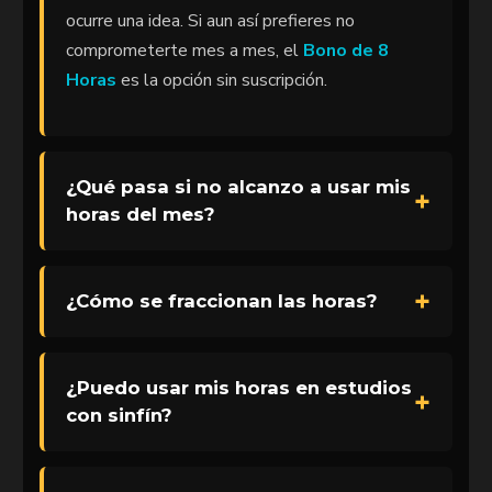
ocurre una idea. Si aun así prefieres no
comprometerte mes a mes, el
Bono de 8
Horas
es la opción sin suscripción.
¿Qué pasa si no alcanzo a usar mis
horas del mes?
¿Cómo se fraccionan las horas?
¿Puedo usar mis horas en estudios
con sinfín?