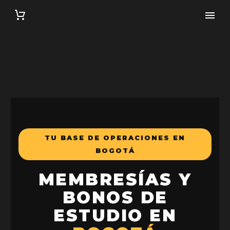
TU BASE DE OPERACIONES EN
BOGOTÁ
MEMBRESÍAS Y
BONOS DE
ESTUDIO EN