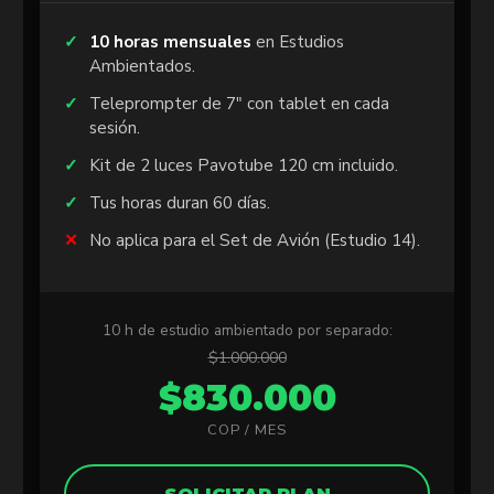
10 horas mensuales
en Estudios
Ambientados.
Teleprompter de 7″ con tablet en cada
sesión.
Kit de 2 luces Pavotube 120 cm incluido.
Tus horas duran 60 días.
No aplica para el Set de Avión (Estudio 14).
10 h de estudio ambientado por separado:
$1.000.000
$830.000
COP / MES