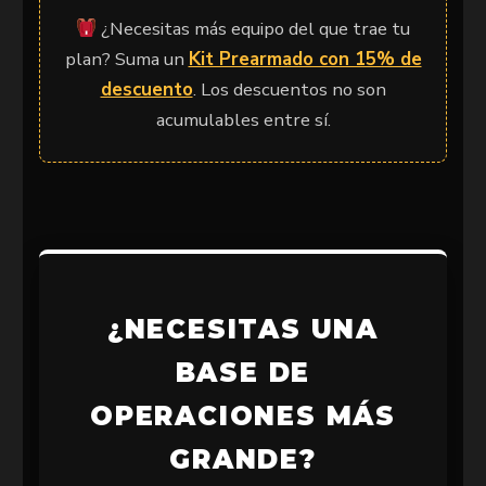
¿Necesitas más equipo del que trae tu
plan? Suma un
Kit Prearmado con 15% de
descuento
. Los descuentos no son
acumulables entre sí.
¿NECESITAS UNA
BASE DE
OPERACIONES MÁS
GRANDE?