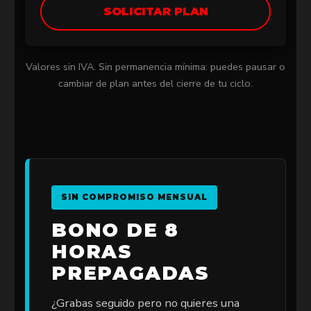
SOLICITAR PLAN
Valores sin IVA. Sin permanencia mínima: puedes pausar o
cambiar de plan antes del cierre de tu ciclo.
SIN COMPROMISO MENSUAL
BONO DE 8
HORAS
PREPAGADAS
¿Grabas seguido pero no quieres una