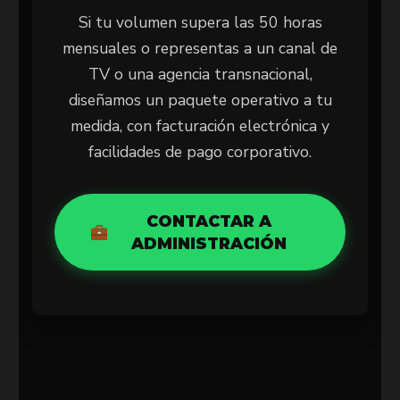
Si tu volumen supera las 50 horas
mensuales o representas a un canal de
TV o una agencia transnacional,
diseñamos un paquete operativo a tu
medida, con facturación electrónica y
facilidades de pago corporativo.
CONTACTAR A
ADMINISTRACIÓN