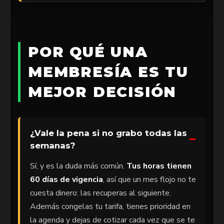
POR QUÉ UNA
MEMBRESÍA ES TU
MEJOR DECISIÓN
¿Vale la pena si no grabo todas las
semanas?
Sí, y es la duda más común.
Tus horas tienen
60 días de vigencia
, así que un mes flojo no te
cuesta dinero: las recuperas al siguiente.
Además congelas tu tarifa, tienes prioridad en
la agenda y dejas de cotizar cada vez que se te