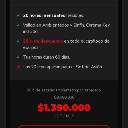
20 horas mensuales
flexibles.
Válido en Ambientados y Sinfín, Chroma Key
incluido.
25% de descuento
en todo el catálogo de
equipos.
Tus horas duran 60 días.
Las 20 h no aplican para el Set de Avión.
20 h de estudio ambientado por separado:
$2.000.000
$1.390.000
COP / MES