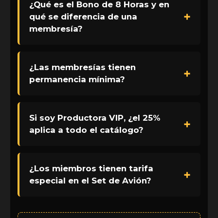
¿Qué es el Bono de 8 Horas y en
qué se diferencia de una
membresía?
¿Las membresías tienen
permanencia mínima?
Si soy Productora VIP, ¿el 25%
aplica a todo el catálogo?
¿Los miembros tienen tarifa
especial en el Set de Avión?